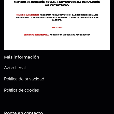
Más información
Aviso
Legal
Política de privacidad
Política de cookies
Ponte en contacto