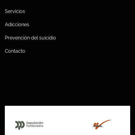
Servicios
Adicciones
Prevención del suicidio
Contacto