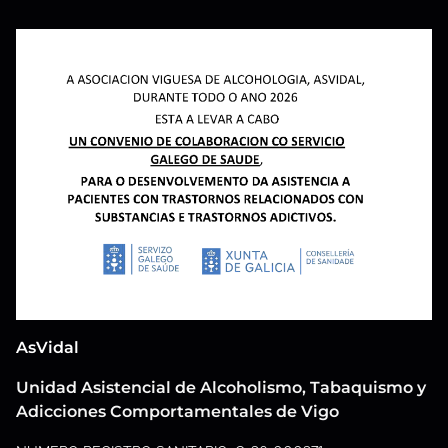
AsVidal
Unidad Asistencial de Alcoholismo, Tabaquismo y
Adicciones Comportamentales de Vigo