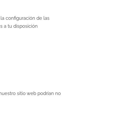
la configuración de las
s a tu disposición
nuestro sitio web podrían no