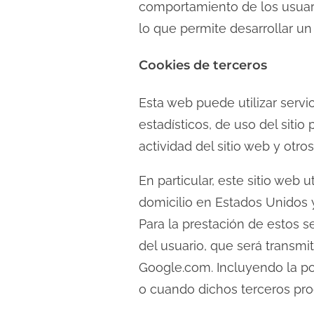
comportamiento de los usuari
lo que permite desarrollar un
Cookies de terceros
Esta web puede utilizar servi
estadísticos, de uso del sitio
actividad del sitio web y otros
En particular, este sitio web 
domicilio en Estados Unidos 
Para la prestación de estos se
del usuario, que será transmi
Google.com. Incluyendo la po
o cuando dichos terceros pro