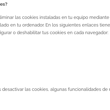
ies?
liminar las cookies instaladas en tu equipo mediante 
ado en tu ordenador. En los siguientes enlaces tiene
gurar o deshabilitar tus cookies en cada navegador:
 desactivar las cookies, algunas funcionalidades de 