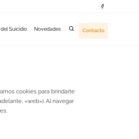
del Suicidio
Novedades
Contacto
amos cookies para brindarte
adelante, «web»). Al navegar
es.