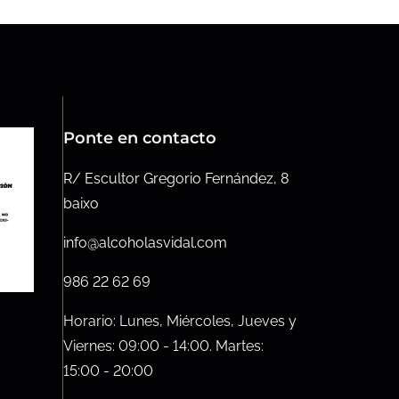
Ponte en contacto
R/ Escultor Gregorio Fernández, 8
baixo
info@alcoholasvidal.com
986 22 62 69
Horario: Lunes, Miércoles, Jueves y
Viernes: 09:00 - 14:00. Martes:
15:00 - 20:00